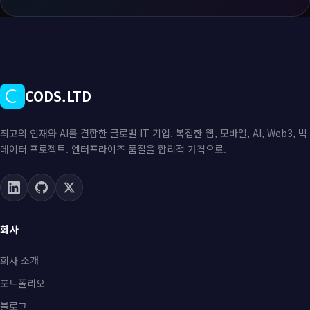
CODS.LTD
최고의 인재와 AI를 결합한 글로벌 IT 기업. 복잡한 웹, 모바일, AI, Web3, 빅
데이터 프로젝트. 엔터프라이즈 품질을 합리적 가격으로.
회사
회사 소개
포트폴리오
블로그