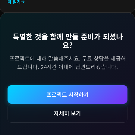
더 읽기
특별한 것을 함께 만들 준비가 되셨나
요?
프로젝트에 대해 말씀해주세요. 무료 상담을 제공해
드립니다. 24시간 이내에 답변드리겠습니다.
프로젝트 시작하기
자세히 보기