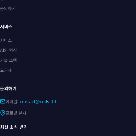
문의하기
서비스
서비스
AI와 혁신
기술 스택
요금제
문의하기
이메일:
contact@cods.ltd
글로벌 본사
최신 소식 받기