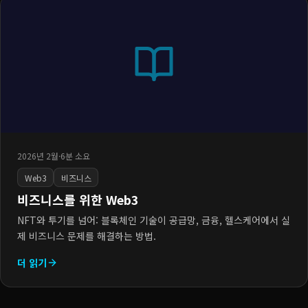
2026년 2월
·
6분 소요
Web3
비즈니스
비즈니스를 위한 Web3
NFT와 투기를 넘어: 블록체인 기술이 공급망, 금융, 헬스케어에서 실
제 비즈니스 문제를 해결하는 방법.
더 읽기