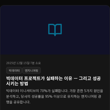
2025년 12월 15일
·
7분 소요
빅데이터
엔지니어링
빅데이터 프로젝트가 실패하는 이유 — 그리고 성공
시키는 방법
빅데이터 이니셔티브의 70%가 실패합니다. 가장 흔한 5가지 원인을
분석하고, 당사의 성공률을 95% 이상으로 유지하는 엔지니어링 관
행을 공유합니다.