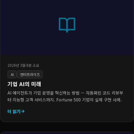
2026년 3월
·
8분 소요
AI
엔터프라이즈
기업 AI의 미래
AI 에이전트가 기업 운영을 혁신하는 방법 — 자동화된 코드 리뷰부
터 지능형 고객 서비스까지. Fortune 500 기업의 실제 구현 사례.
더 읽기