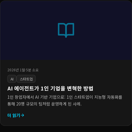
2026년 1월
·
5분 소요
AI
스타트업
AI 에이전트가 1인 기업을 변혁한 방법
1인 창업자에서 AI 기반 기업으로: 1인 스타트업이 지능형 자동화를
통해 20명 규모의 팀처럼 운영하게 된 사례.
더 읽기