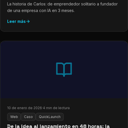
La historia de Carlos: de emprendedor solitario a fundador
de una empresa con IA en 3 meses.
Leer más
10 de enero de 2026
·
4 min de lectura
Web
Caso
QuickLaunch
De la idea al lanzamiento en 48 horas: la