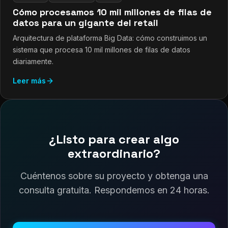
Cómo procesamos 10 mil millones de filas de
datos para un gigante del retail
Arquitectura de plataforma Big Data: cómo construimos un
sistema que procesa 10 mil millones de filas de datos
diariamente.
Leer más
¿Listo para crear algo
extraordinario?
Cuéntenos sobre su proyecto y obtenga una
consulta gratuita. Respondemos en 24 horas.