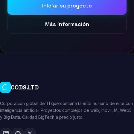
Iniciar su proyecto
Más información
CODS.LTD
Corporación global de TI que combina talento humano de élite con
inteligencia artificial. Proyectos complejos de web, móvil, IA, Web3
y Big Data. Calidad BigTech a precio justo.