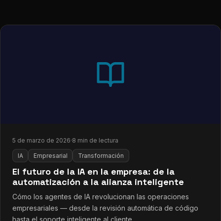
5 de marzo de 2026
·
8 min de lectura
IA
Empresarial
Transformación
El futuro de la IA en la empresa: de la
automatización a la alianza inteligente
Cómo los agentes de IA revolucionan las operaciones
empresariales — desde la revisión automática de código
hasta el soporte inteligente al cliente.