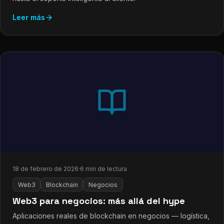
Leer más
18 de febrero de 2026
·
6 min de lectura
Web3
Blockchain
Negocios
Web3 para negocios: más allá del hype
Aplicaciones reales de blockchain en negocios — logística,