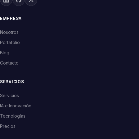
EMPRESA
Nosotros
Portafolio
Blog
Contacto
SERVICIOS
Servicios
IA e Innovación
Tecnologías
Precios