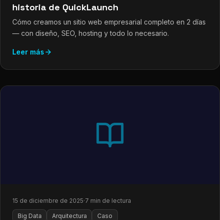
historia de QuickLaunch
Cómo creamos un sitio web empresarial completo en 2 días
— con diseño, SEO, hosting y todo lo necesario.
Leer más
15 de diciembre de 2025
·
7 min de lectura
Big Data
Arquitectura
Caso