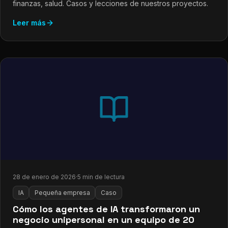
finanzas, salud. Casos y lecciones de nuestros proyectos.
Leer más
28 de enero de 2026
·
5 min de lectura
IA
Pequeña empresa
Caso
Cómo los agentes de IA transformaron un
negocio unipersonal en un equipo de 20