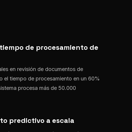
 tiempo de procesamiento de
ales en revisión de documentos de
jo el tiempo de procesamiento en un 60%
 sistema procesa más de 50.000
o predictivo a escala