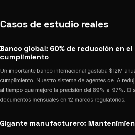
Casos de estudio reales
Banco global: 60% de reducción en el
cumplimiento
Un importante banco internacional gastaba $12M anu
cumplimiento. Nuestro sistema de agentes de IA redu
al tiempo que mejoró la precisión del 89% al 97%. El
documentos mensuales en 12 marcos regulatorios.
Gigante manufacturero: Mantenimient