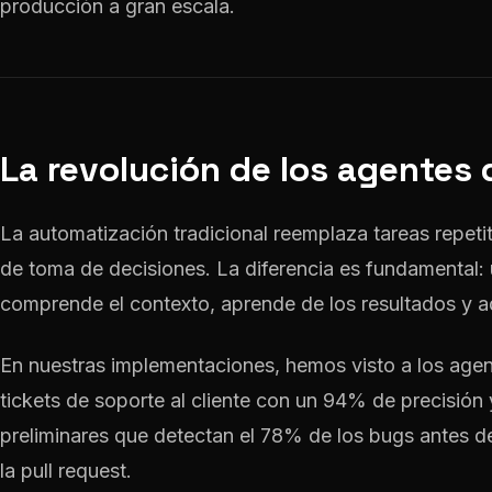
producción a gran escala.
La revolución de los agentes 
La automatización tradicional reemplaza tareas repeti
de toma de decisiones. La diferencia es fundamental:
comprende el contexto, aprende de los resultados y 
En nuestras implementaciones, hemos visto a los agent
tickets de soporte al cliente con un 94% de precisión 
preliminares que detectan el 78% de los bugs antes d
la pull request.