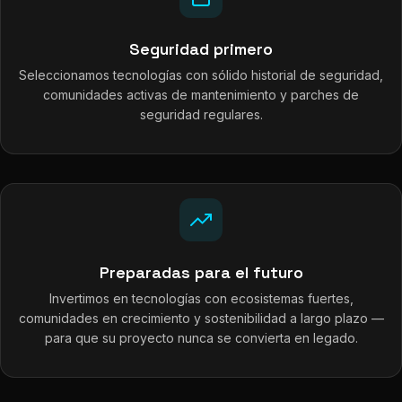
Seguridad primero
Seleccionamos tecnologías con sólido historial de seguridad,
comunidades activas de mantenimiento y parches de
seguridad regulares.
Preparadas para el futuro
Invertimos en tecnologías con ecosistemas fuertes,
comunidades en crecimiento y sostenibilidad a largo plazo —
para que su proyecto nunca se convierta en legado.