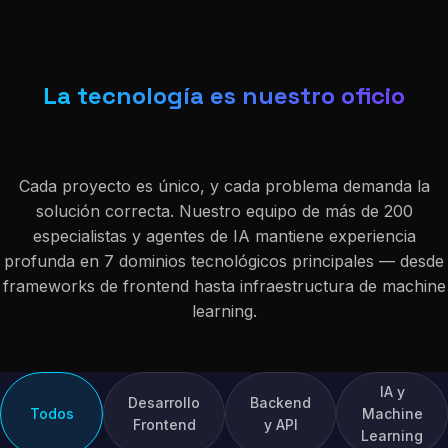
La tecnología es nuestro oficio
Cada proyecto es único, y cada problema demanda la
solución correcta. Nuestro equipo de más de 200
especialistas y agentes de IA mantiene experiencia
profunda en 7 dominios tecnológicos principales — desde
frameworks de frontend hasta infraestructura de machine
learning.
IA y
Desarrollo
Backend
Todos
Machine
Frontend
y API
Learning