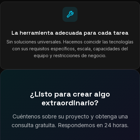
La herramienta adecuada para cada tarea
Sin soluciones universales. Hacemos coincidir las tecnologías
con sus requisitos específicos, escala, capacidades del
equipo y restricciones de negocio.
¿Listo para crear algo
extraordinario?
Cuéntenos sobre su proyecto y obtenga una
consulta gratuita. Respondemos en 24 horas.