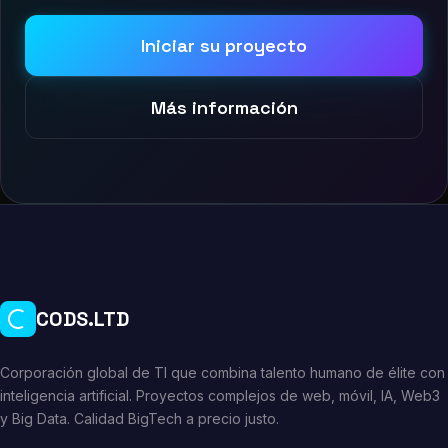
Iniciar su proyecto
Más información
CODS.LTD
Corporación global de TI que combina talento humano de élite con
inteligencia artificial. Proyectos complejos de web, móvil, IA, Web3
y Big Data. Calidad BigTech a precio justo.