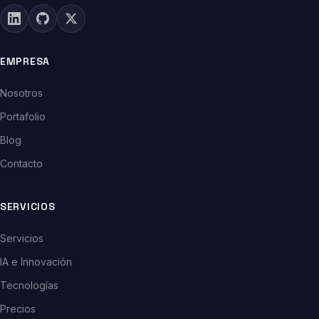
EMPRESA
Nosotros
Portafolio
Blog
Contacto
SERVICIOS
Servicios
IA e Innovación
Tecnologías
Precios