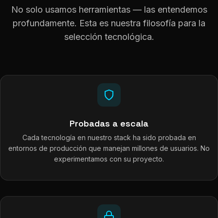
No solo usamos herramientas — las entendemos
profundamente. Esta es nuestra filosofía para la
selección tecnológica.
Probadas a escala
Cada tecnología en nuestro stack ha sido probada en
entornos de producción que manejan millones de usuarios. No
experimentamos con su proyecto.