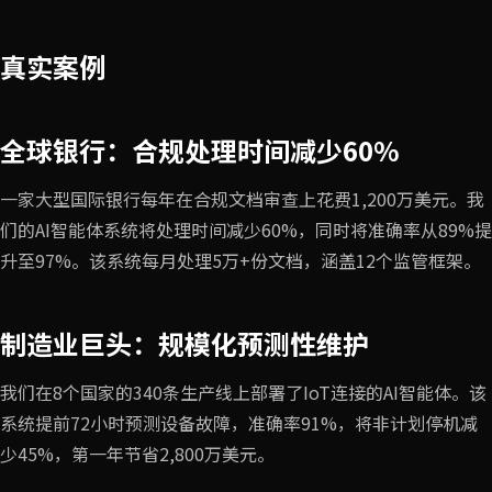
真实案例
全球银行：合规处理时间减少60%
一家大型国际银行每年在合规文档审查上花费1,200万美元。我
们的AI智能体系统将处理时间减少60%，同时将准确率从89%提
升至97%。该系统每月处理5万+份文档，涵盖12个监管框架。
制造业巨头：规模化预测性维护
我们在8个国家的340条生产线上部署了IoT连接的AI智能体。该
系统提前72小时预测设备故障，准确率91%，将非计划停机减
少45%，第一年节省2,800万美元。