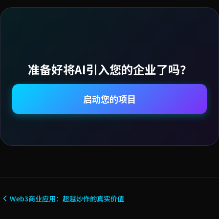
准备好将AI引入您的企业了吗？
启动您的项目
Web3商业应用：超越炒作的真实价值