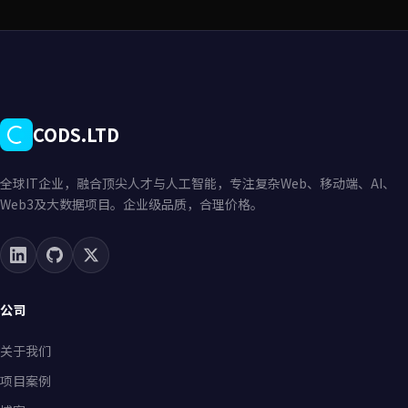
CODS.LTD
全球IT企业，融合顶尖人才与人工智能，专注复杂Web、移动端、AI、
Web3及大数据项目。企业级品质，合理价格。
公司
关于我们
项目案例