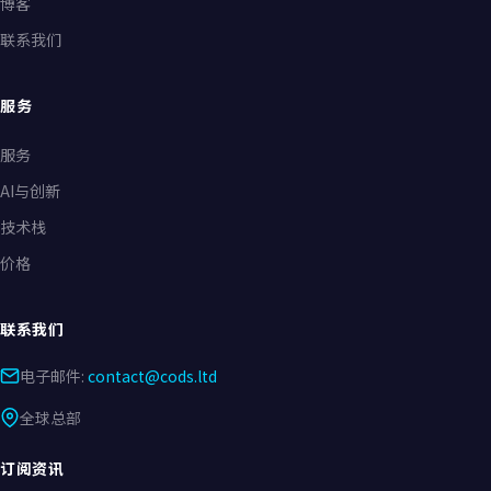
博客
联系我们
服务
服务
AI与创新
技术栈
价格
联系我们
电子邮件:
contact@cods.ltd
全球总部
订阅资讯