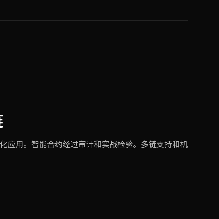
链
化应用。智能合约经过审计和实战检验。多链支持和机