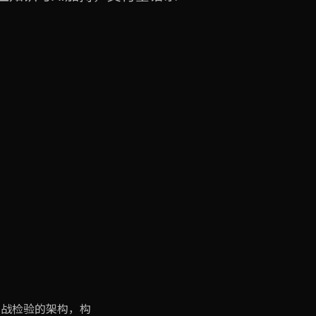
实战检验的架构，构