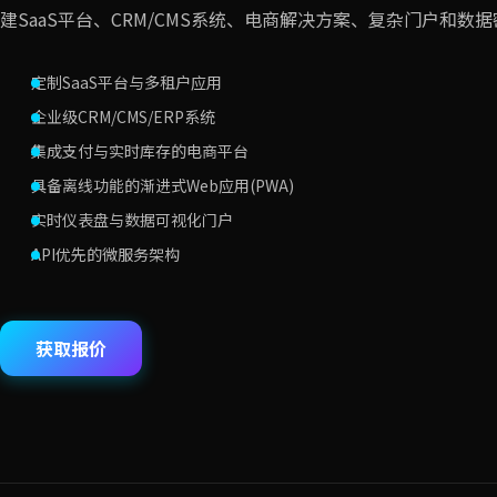
建SaaS平台、CRM/CMS系统、电商解决方案、复杂门户和数
定制SaaS平台与多租户应用
企业级CRM/CMS/ERP系统
集成支付与实时库存的电商平台
具备离线功能的渐进式Web应用(PWA)
实时仪表盘与数据可视化门户
API优先的微服务架构
获取报价