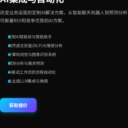
改变业务运营的定制AI解决方案。从智能聊天机器人到预测分
可衡量ROI和竞争优势的AI方案。
定制AI智能体与智能助手
自然语言处理(NLP)与情感分析
计算机视觉与图像识别系统
预测分析与需求预测
AI驱动工作流的流程自动化
企业级LLM集成与微调
获取报价