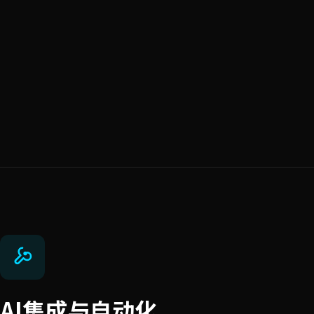
AI集成与自动化