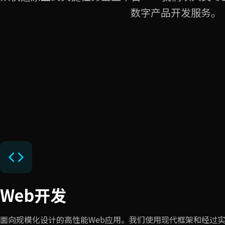
数字产品开发服务。
Web开发
面向规模化设计的高性能Web应用。我们使用现代框架和经过