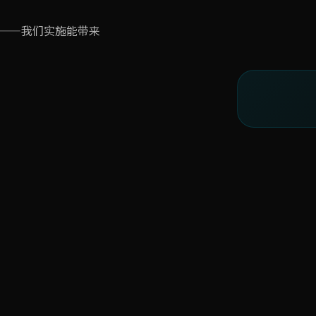
析——我们实施能带来