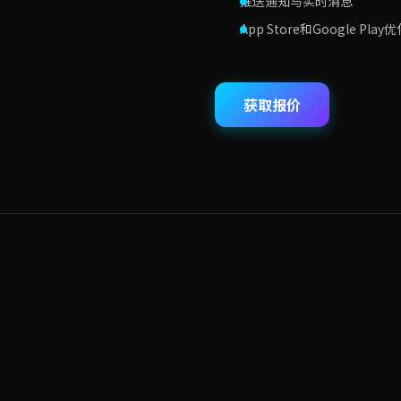
推送通知与实时消息
App Store和Google Play
获取报价