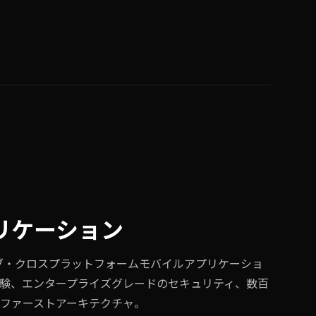
リケーション
イティブ・クロスプラットフォームモバイルアプリケーショ
験、エンタープライズグレードのセキュリティ、数百
ファーストアーキテクチャ。