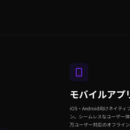
モバイルアプ
iOS・Android向けネ
ン。シームレスなユーザー体
万ユーザー対応のオフライン