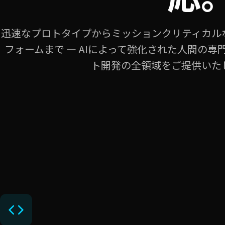
迅速なプロトタイプからミッションクリティカル
フォームまで — AIによって強化された人間の
ト開発の全領域をご提供いた