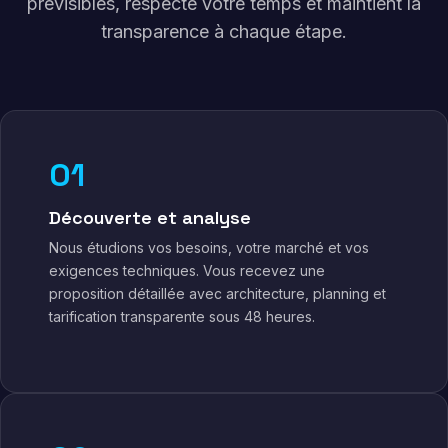
prévisibles, respecte votre temps et maintient la
transparence à chaque étape.
01
Découverte et analyse
Nous étudions vos besoins, votre marché et vos
exigences techniques. Vous recevez une
proposition détaillée avec architecture, planning et
tarification transparente sous 48 heures.