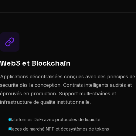
Web3 et Blockchain
Applications décentralisées conçues avec des principes de
sécurité dès la conception. Contrats intelligents audités et
éprouvés en production. Support multi-chaînes et
infrastructure de qualité institutionnelle.
Plateformes DeFi avec protocoles de liquidité
Places de marché NFT et écosystèmes de tokens