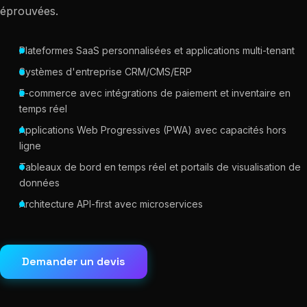
éprouvées.
Plateformes SaaS personnalisées et applications multi-tenant
Systèmes d'entreprise CRM/CMS/ERP
E-commerce avec intégrations de paiement et inventaire en
temps réel
Applications Web Progressives (PWA) avec capacités hors
ligne
Tableaux de bord en temps réel et portails de visualisation de
données
Architecture API-first avec microservices
Demander un devis