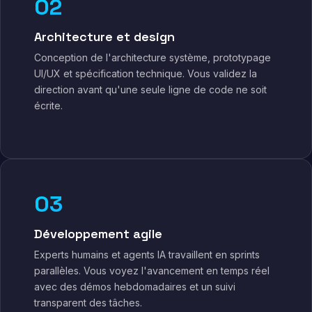
02
Architecture et design
Conception de l'architecture système, prototypage
UI/UX et spécification technique. Vous validez la
direction avant qu'une seule ligne de code ne soit
écrite.
03
Développement agile
Experts humains et agents IA travaillent en sprints
parallèles. Vous voyez l'avancement en temps réel
avec des démos hebdomadaires et un suivi
transparent des tâches.