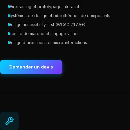
Wireframing et prototypage interactif
Systèmes de design et bibliothèques de composants
Design accessibility-first (WCAG 2.1 AA+)
Identité de marque et langage visuel
Design d'animations et micro-interactions
Demander un devis