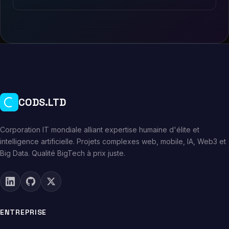
CODS.LTD
Corporation IT mondiale alliant expertise humaine d'élite et
intelligence artificielle. Projets complexes web, mobile, IA, Web3 et
Big Data. Qualité BigTech à prix juste.
ENTREPRISE