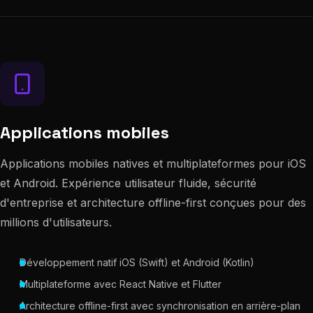
Applications mobiles
Applications mobiles natives et multiplateformes pour iOS
et Android. Expérience utilisateur fluide, sécurité
d'entreprise et architecture offline-first conçues pour des
millions d'utilisateurs.
Développement natif iOS (Swift) et Android (Kotlin)
Multiplateforme avec React Native et Flutter
Architecture offline-first avec synchronisation en arrière-plan