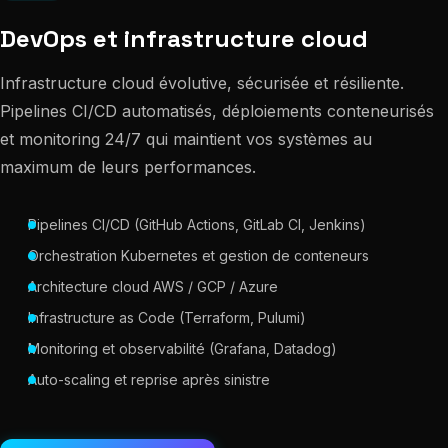
DevOps et infrastructure cloud
Infrastructure cloud évolutive, sécurisée et résiliente.
Pipelines CI/CD automatisés, déploiements conteneurisés
et monitoring 24/7 qui maintient vos systèmes au
maximum de leurs performances.
Pipelines CI/CD (GitHub Actions, GitLab CI, Jenkins)
Orchestration Kubernetes et gestion de conteneurs
Architecture cloud AWS / GCP / Azure
Infrastructure as Code (Terraform, Pulumi)
Monitoring et observabilité (Grafana, Datadog)
Auto-scaling et reprise après sinistre