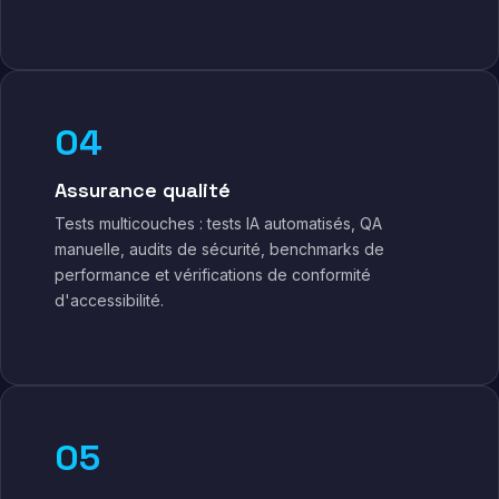
04
Assurance qualité
Tests multicouches : tests IA automatisés, QA
manuelle, audits de sécurité, benchmarks de
performance et vérifications de conformité
d'accessibilité.
05