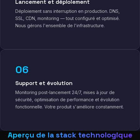
Lancement et déploiement
Déploiement sans interruption en production. DNS,
SSL, CDN, monitoring — tout configuré et optimisé.
Nous gérons l'ensemble de l'infrastructure.
06
Support et évolution
Monitoring post-lancement 24/7, mises à jour de
sécurité, optimisation de performance et évolution
fonctionnelle. Votre produit s'améliore constamment.
Aperçu de la stack technologique