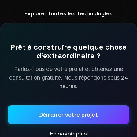
Explorer toutes les technologies
Prêt à construire quelque chose
d'extraordinaire ?
Parlez-nous de votre projet et obtenez une
consultation gratuite. Nous répondons sous 24
heures.
Démarrer votre projet
En savoir plus