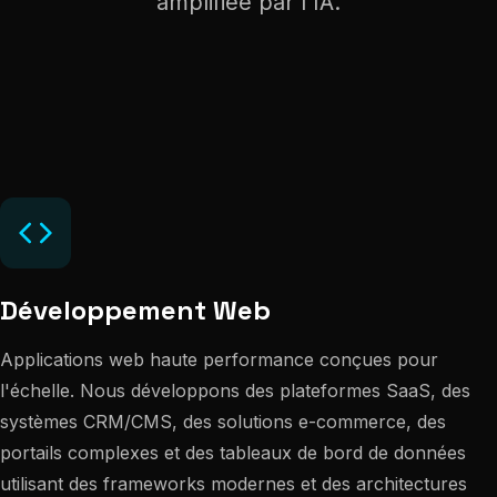
amplifiée par l'IA.
Développement Web
Applications web haute performance conçues pour
l'échelle. Nous développons des plateformes SaaS, des
systèmes CRM/CMS, des solutions e-commerce, des
portails complexes et des tableaux de bord de données
utilisant des frameworks modernes et des architectures