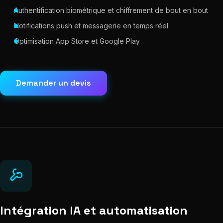
Authentification biométrique et chiffrement de bout en bout
Notifications push et messagerie en temps réel
Optimisation App Store et Google Play
Demander un devis
Intégration IA et automatisation