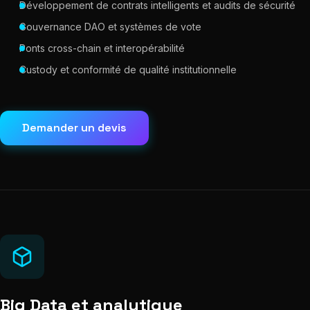
Développement de contrats intelligents et audits de sécurité
Gouvernance DAO et systèmes de vote
Ponts cross-chain et interopérabilité
Custody et conformité de qualité institutionnelle
Demander un devis
Big Data et analytique