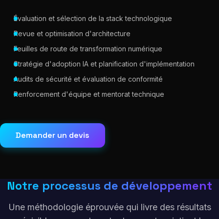
Évaluation et sélection de la stack technologique
Revue et optimisation d'architecture
Feuilles de route de transformation numérique
Stratégie d'adoption IA et planification d'implémentation
Audits de sécurité et évaluation de conformité
Renforcement d'équipe et mentorat technique
Demander un devis
Notre processus de développement
Une méthodologie éprouvée qui livre des résultats