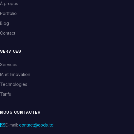
À propos
Portfolio
Blog
Contact
SERVICES
Services
IA et Innovation
Technologies
Tarifs
NOUS CONTACTER
E-mail:
contact@cods.ltd