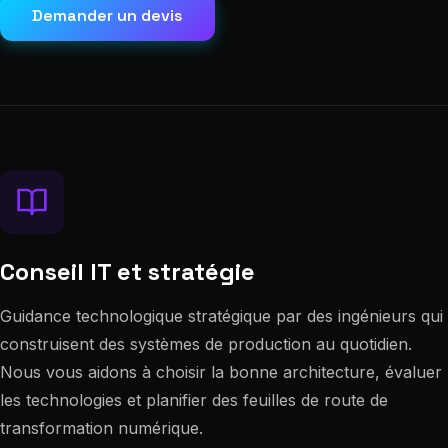
Demander un devis
Conseil IT et stratégie
Guidance technologique stratégique par des ingénieurs qui
construisent des systèmes de production au quotidien.
Nous vous aidons à choisir la bonne architecture, évaluer
les technologies et planifier des feuilles de route de
transformation numérique.