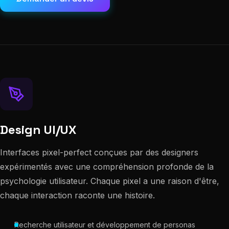
Design UI/UX
Interfaces pixel-perfect conçues par des designers
expérimentés avec une compréhension profonde de la
psychologie utilisateur. Chaque pixel a une raison d'être,
chaque interaction raconte une histoire.
Recherche utilisateur et développement de personas