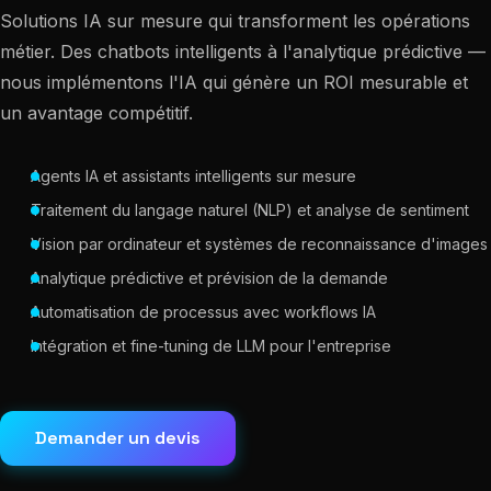
Solutions IA sur mesure qui transforment les opérations
métier. Des chatbots intelligents à l'analytique prédictive —
nous implémentons l'IA qui génère un ROI mesurable et
un avantage compétitif.
Agents IA et assistants intelligents sur mesure
Traitement du langage naturel (NLP) et analyse de sentiment
Vision par ordinateur et systèmes de reconnaissance d'images
Analytique prédictive et prévision de la demande
Automatisation de processus avec workflows IA
Intégration et fine-tuning de LLM pour l'entreprise
Demander un devis