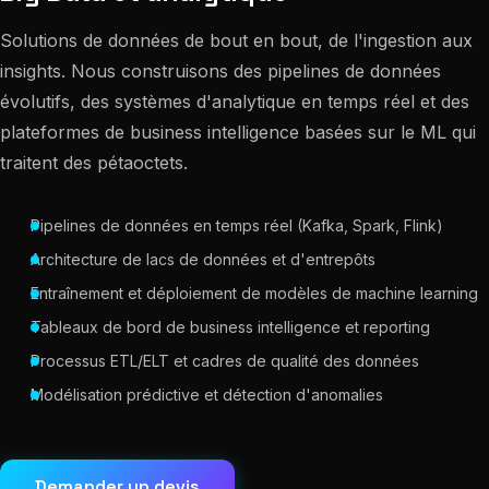
Solutions de données de bout en bout, de l'ingestion aux
insights. Nous construisons des pipelines de données
évolutifs, des systèmes d'analytique en temps réel et des
plateformes de business intelligence basées sur le ML qui
traitent des pétaoctets.
Pipelines de données en temps réel (Kafka, Spark, Flink)
Architecture de lacs de données et d'entrepôts
Entraînement et déploiement de modèles de machine learning
Tableaux de bord de business intelligence et reporting
Processus ETL/ELT et cadres de qualité des données
Modélisation prédictive et détection d'anomalies
Demander un devis