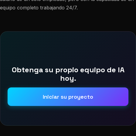
equipo completo trabajando 24/7.
Obtenga su propio equipo de IA
hoy.
Iniciar su proyecto