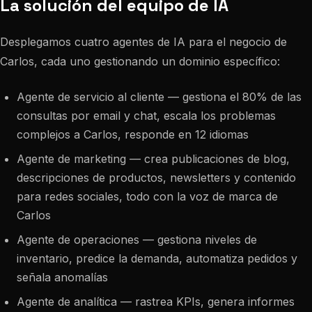
La solución del equipo de IA
Desplegamos cuatro agentes de IA para el negocio de
Carlos, cada uno gestionando un dominio específico:
Agente de servicio al cliente — gestiona el 80% de las
consultas por email y chat, escala los problemas
complejos a Carlos, responde en 12 idiomas
Agente de marketing — crea publicaciones de blog,
descripciones de productos, newsletters y contenido
para redes sociales, todo con la voz de marca de
Carlos
Agente de operaciones — gestiona niveles de
inventario, predice la demanda, automatiza pedidos y
señala anomalías
Agente de analítica — rastrea KPIs, genera informes