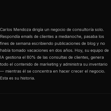
Carlos Mendoza dirigía un negocio de consultoría solo.
Respondía emails de clientes a medianoche, pasaba los
fines de semana escribiendo publicaciones de blog y no
había tomado vacaciones en dos años. Hoy, su equipo de
IA gestiona el 80% de las consultas de clientes, genera
todo el contenido de marketing y administra su inventario
— mientras él se concentra en hacer crecer el negocio.
Esta es su historia.