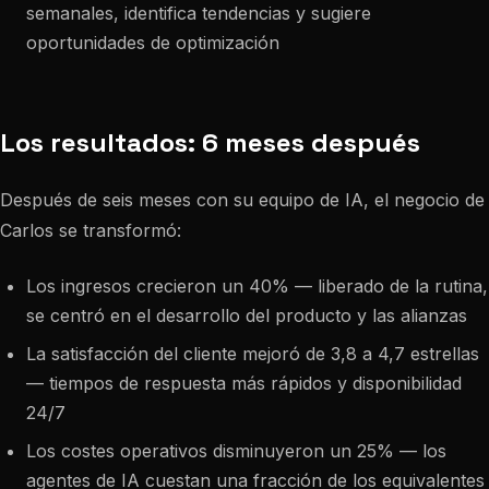
semanales, identifica tendencias y sugiere
oportunidades de optimización
Los resultados: 6 meses después
Después de seis meses con su equipo de IA, el negocio de
Carlos se transformó:
Los ingresos crecieron un 40% — liberado de la rutina,
se centró en el desarrollo del producto y las alianzas
La satisfacción del cliente mejoró de 3,8 a 4,7 estrellas
— tiempos de respuesta más rápidos y disponibilidad
24/7
Los costes operativos disminuyeron un 25% — los
agentes de IA cuestan una fracción de los equivalentes