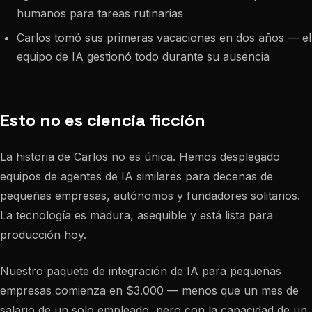
humanos para tareas rutinarias
Carlos tomó sus primeras vacaciones en dos años — el
equipo de IA gestionó todo durante su ausencia
Esto no es ciencia ficción
La historia de Carlos no es única. Hemos desplegado
equipos de agentes de IA similares para decenas de
pequeñas empresas, autónomos y fundadores solitarios.
La tecnología es madura, asequible y está lista para
producción hoy.
Nuestro paquete de integración de IA para pequeñas
empresas comienza en $3.000 — menos que un mes de
salario de un solo empleado, pero con la capacidad de un