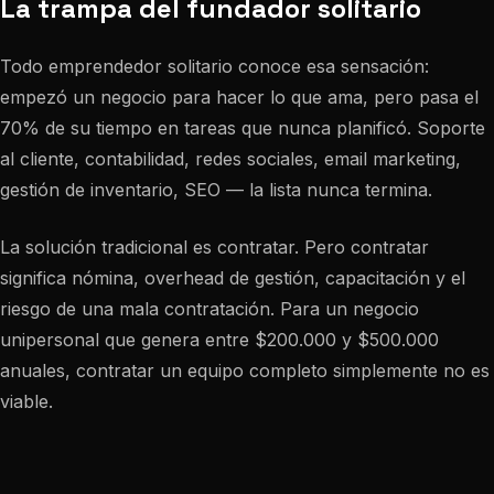
La trampa del fundador solitario
Todo emprendedor solitario conoce esa sensación:
empezó un negocio para hacer lo que ama, pero pasa el
70% de su tiempo en tareas que nunca planificó. Soporte
al cliente, contabilidad, redes sociales, email marketing,
gestión de inventario, SEO — la lista nunca termina.
La solución tradicional es contratar. Pero contratar
significa nómina, overhead de gestión, capacitación y el
riesgo de una mala contratación. Para un negocio
unipersonal que genera entre $200.000 y $500.000
anuales, contratar un equipo completo simplemente no es
viable.