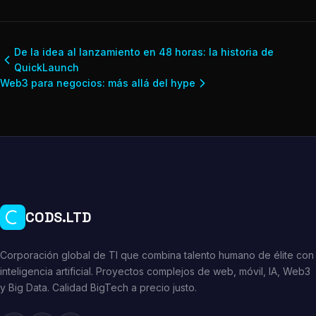
De la idea al lanzamiento en 48 horas: la historia de
QuickLaunch
Web3 para negocios: más allá del hype
CODS.LTD
Corporación global de TI que combina talento humano de élite con
inteligencia artificial. Proyectos complejos de web, móvil, IA, Web3
y Big Data. Calidad BigTech a precio justo.