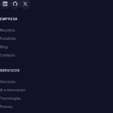
EMPRESA
Nosotros
Portafolio
Blog
Contacto
SERVICIOS
Servicios
IA e Innovación
Tecnologías
Precios