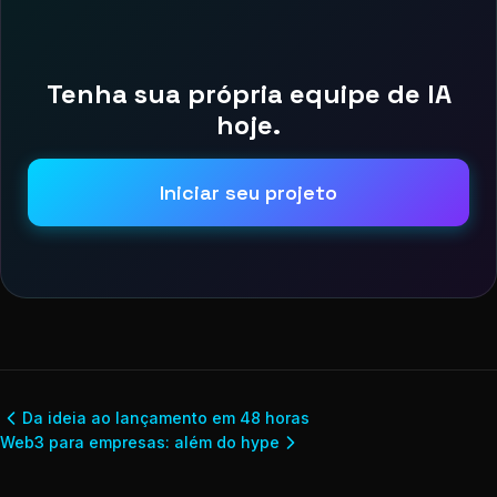
Tenha sua própria equipe de IA
hoje.
Iniciar seu projeto
Da ideia ao lançamento em 48 horas
Web3 para empresas: além do hype