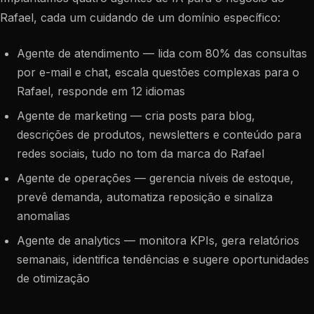
Rafael, cada um cuidando de um domínio específico:
Agente de atendimento — lida com 80% das consultas
por e-mail e chat, escala questões complexas para o
Rafael, responde em 12 idiomas
Agente de marketing — cria posts para blog,
descrições de produtos, newsletters e conteúdo para
redes sociais, tudo no tom da marca do Rafael
Agente de operações — gerencia níveis de estoque,
prevê demanda, automatiza reposição e sinaliza
anomalias
Agente de analytics — monitora KPIs, gera relatórios
semanais, identifica tendências e sugere oportunidades
de otimização