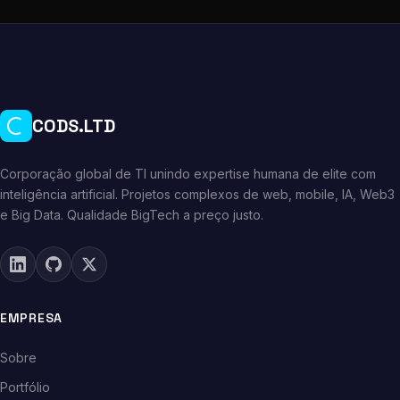
CODS.LTD
Corporação global de TI unindo expertise humana de elite com
inteligência artificial. Projetos complexos de web, mobile, IA, Web3
e Big Data. Qualidade BigTech a preço justo.
EMPRESA
Sobre
Portfólio