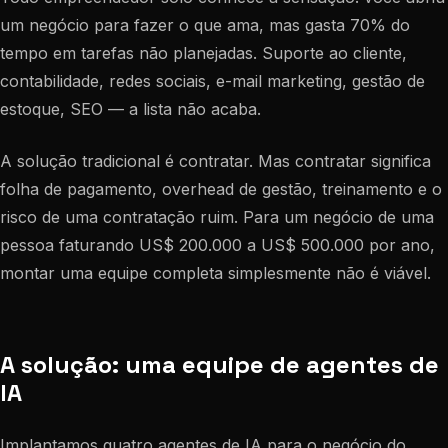
um negócio para fazer o que ama, mas gasta 70% do
tempo em tarefas não planejadas. Suporte ao cliente,
contabilidade, redes sociais, e-mail marketing, gestão de
estoque, SEO — a lista não acaba.
A solução tradicional é contratar. Mas contratar significa
folha de pagamento, overhead de gestão, treinamento e o
risco de uma contratação ruim. Para um negócio de uma
pessoa faturando US$ 200.000 a US$ 500.000 por ano,
montar uma equipe completa simplesmente não é viável.
A solução: uma equipe de agentes de
IA
Implantamos quatro agentes de IA para o negócio do