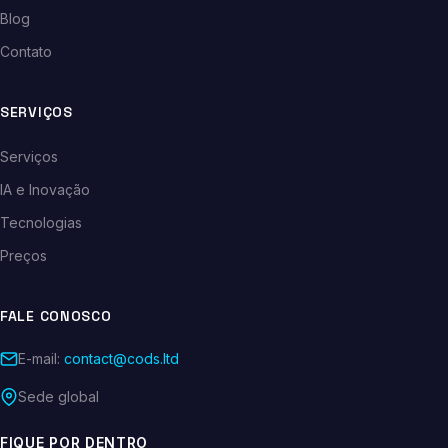
Blog
Contato
SERVIÇOS
Serviços
IA e Inovação
Tecnologias
Preços
FALE CONOSCO
E-mail:
contact@cods.ltd
Sede global
FIQUE POR DENTRO