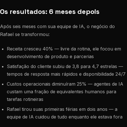
Os resultados: 6 meses depois
Após seis meses com sua equipe de IA, o negócio do
Rafael se transformou:
Receita cresceu 40% — livre da rotina, ele focou em
desenvolvimento de produto e parcerias
Satisfação do cliente subiu de 3,8 para 4,7 estrelas —
tempos de resposta mais rápidos e disponibilidade 24/7
Custos operacionais diminuíram 25% — agentes de IA
custam uma fração de equivalentes humanos para
tarefas rotineiras
Rafael tirou suas primeiras férias em dois anos — a
equipe de IA cuidou de tudo enquanto ele estava fora