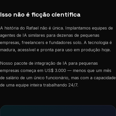
Isso não é ficção científica
A história do Rafael não é única. Implantamos equipes de
agentes de IA similares para dezenas de pequenas
empresas, freelancers e fundadores solo. A tecnologia é
madura, acessível e pronta para uso em produção hoje.
Nosso pacote de integração de IA para pequenas
empresas começa em US$ 3.000 — menos que um mês
de salário de um único funcionário, mas com a capacidade
de uma equipe inteira trabalhando 24/7.