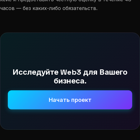
часов — без каких-либо обязательств.
Исследуйте Web3 для Вашего
бизнеса.
Начать проект