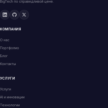
BigTech по справедливой цене.
КОМПАНИЯ
О нас
Портфолио
Блог
Контакты
УСЛУГИ
Услуги
AI и инновации
Технологии