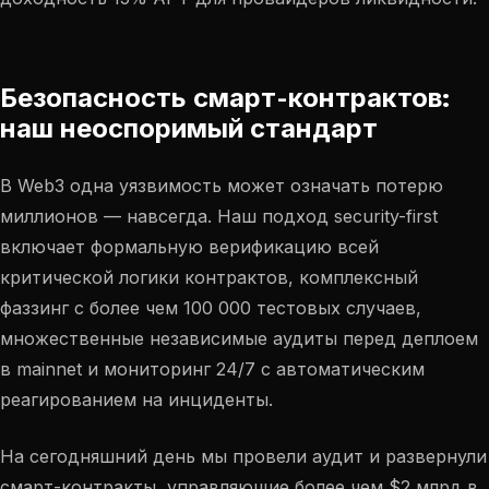
Безопасность смарт-контрактов:
наш неоспоримый стандарт
В Web3 одна уязвимость может означать потерю
миллионов — навсегда. Наш подход security-first
включает формальную верификацию всей
критической логики контрактов, комплексный
фаззинг с более чем 100 000 тестовых случаев,
множественные независимые аудиты перед деплоем
в mainnet и мониторинг 24/7 с автоматическим
реагированием на инциденты.
На сегодняшний день мы провели аудит и развернули
смарт-контракты, управляющие более чем $2 млрд в