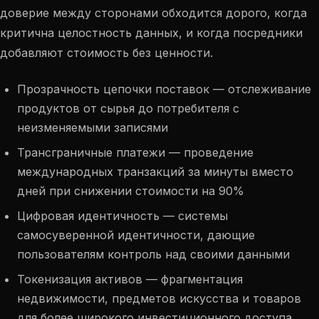
доверие между сторонами обходится дорого, когда
критична целостность данных, и когда посредники
добавляют стоимость без ценности.
Прозрачность цепочки поставок — отслеживание
продуктов от сырья до потребителя с
неизменяемыми записями
Трансграничные платежи — проведение
международных транзакций за минуты вместо
дней при снижении стоимости на 90%
Цифровая идентичность — системы
самосуверенной идентичности, дающие
пользователям контроль над своими данными
Токенизация активов — фрагментация
недвижимости, предметов искусства и товаров
для более широкого инвестиционного доступа