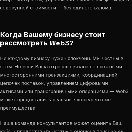
совокупной стоимости — без единого взлома.
Когда Вашему бизнесу стоит
рассмотреть Web3?
Не каждому бизнесу нужен блокчейн. Мы честны в
этом. Но если Ваша отрасль связана со сложными
многосторонними транзакциями, координацией
цепочек поставок, управлением цифровыми
активами или трансграничными операциями — Web3
может предоставить реальные конкурентные
преимущества.
Наша команда консультантов может оценить Ваш
кейс и предоставить честную оценку в течение 48