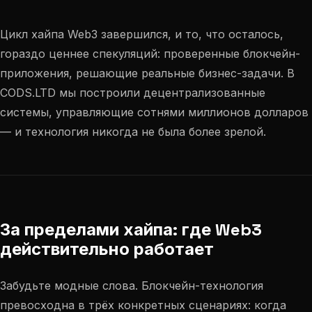
Цикл хайпа Web3 завершился, и то, что осталось,
гораздо ценнее спекуляций: проверенные блокчейн-
приложения, решающие реальные бизнес-задачи. В
CODS.LTD мы построили децентрализованные
системы, управляющие сотнями миллионов долларов
— и технология никогда не была более зрелой.
За пределами хайпа: где Web3
действительно работает
Забудьте модные слова. Блокчейн-технология
превосходна в трёх конкретных сценариях: когда