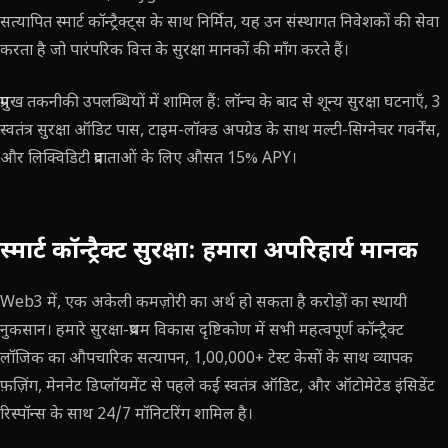
सत्यापित स्मार्ट कॉन्ट्रैक्ट्स के साथ निर्मित, यह उन संस्थागत निवेशकों की सेवा
करता है जो पारंपरिक वित्त के सुरक्षा मानकों की माँग करते हैं।
प्रमुख तकनीकी उपलब्धियों में शामिल हैं: लॉन्च के बाद से शून्य सुरक्षा घटनाएँ, 3
स्वतंत्र सुरक्षा ऑडिट पास, टाइम-लॉक्ड अपग्रेड के साथ मल्टी-सिग्नेचर गवर्नेंस,
और लिक्विडिटी प्रदाताओं के लिए औसत 15% APY।
स्मार्ट कॉन्ट्रैक्ट सुरक्षा: हमारा अपरिहार्य मानक
Web3 में, एक अकेली कमज़ोरी का अर्थ हो सकता है करोड़ों का स्थायी
नुकसान। हमारे सुरक्षा-प्रथम विकास दृष्टिकोण में सभी महत्वपूर्ण कॉन्ट्रैक्ट
लॉजिक का औपचारिक सत्यापन, 1,00,000+ टेस्ट केसों के साथ व्यापक
फ़ज़िंग, मेननेट डिप्लॉयमेंट से पहले कई स्वतंत्र ऑडिट, और ऑटोमेटेड इंसिडेंट
रिस्पॉन्स के साथ 24/7 मॉनिटरिंग शामिल है।