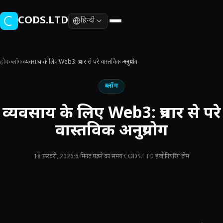
मुख्य सामग्री पर जाएँ
CODS.LTD
हिन्दी
होम
›
ब्लॉग
›
व्यवसाय के लिए Web3: प्रचार से परे वास्तविक अनुप्रयोग
ब्लॉग
व्यवसाय के लिए Web3: प्रचार से परे
वास्तविक अनुप्रयोग
18 फ़रवरी, 2026
·
6 मिनट पढ़ने का समय
·
CODS.LTD इंजीनियरिंग टीम