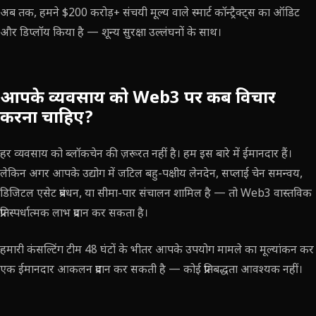
अब तक, हमने $200 करोड़+ संचयी मूल्य वाले स्मार्ट कॉन्ट्रैक्ट्स का ऑडिट
और डिप्लॉय किया है — शून्य सुरक्षा उल्लंघनों के साथ।
आपके व्यवसाय को Web3 पर कब विचार
करना चाहिए?
हर व्यवसाय को ब्लॉकचेन की ज़रूरत नहीं है। हम इस बारे में ईमानदार हैं।
लेकिन अगर आपके उद्योग में जटिल बहु-पक्षीय लेनदेन, सप्लाई चेन समन्वय,
डिजिटल एसेट प्रबंधन, या सीमा-पार संचालन शामिल है — तो Web3 वास्तविक
प्रतिस्पर्धात्मक लाभ प्रदान कर सकता है।
हमारी कंसल्टिंग टीम 48 घंटों के भीतर आपके उपयोग मामले का मूल्यांकन कर
एक ईमानदार आकलन प्रदान कर सकती है — कोई प्रतिबद्धता आवश्यक नहीं।