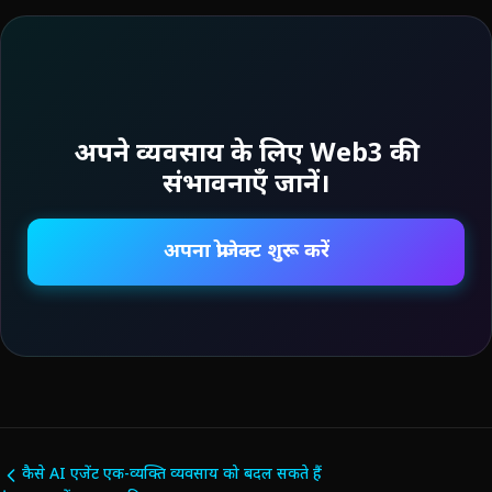
अपने व्यवसाय के लिए Web3 की
संभावनाएँ जानें।
अपना प्रोजेक्ट शुरू करें
कैसे AI एजेंट एक-व्यक्ति व्यवसाय को बदल सकते हैं