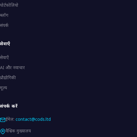
पोर्टफोलियो
ब्लॉग
संपर्क
सेवाएँ
सेवाएँ
AI और नवाचार
प्रौद्योगिकी
मूल्य
संपर्क करें
ईमेल:
contact@cods.ltd
वैश्विक मुख्यालय