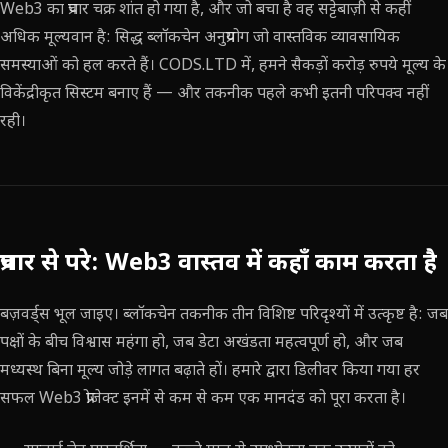
Web3 का प्रचार चक्र शांत हो गया है, और जो बचा है वह सट्टेबाज़ी से कहीं
अधिक मूल्यवान है: सिद्ध ब्लॉकचेन अनुप्रयोग जो वास्तविक व्यावसायिक
समस्याओं को हल करते हैं। CODS.LTD में, हमने सैकड़ों करोड़ रुपये मूल्य के
विकेंद्रीकृत सिस्टम बनाए हैं — और तकनीक पहले कभी इतनी परिपक्व नहीं
रही।
प्रचार से परे: Web3 वास्तव में कहाँ काम करता है
बज़वर्ड्स भूल जाइए। ब्लॉकचेन तकनीक तीन विशिष्ट परिदृश्यों में उत्कृष्ट है: जब
पक्षों के बीच विश्वास महंगा हो, जब डेटा अखंडता महत्वपूर्ण हो, और जब
मध्यस्थ बिना मूल्य जोड़े लागत बढ़ाते हों। हमारे द्वारा डिलीवर किया गया हर
सफल Web3 प्रोजेक्ट इनमें से कम से कम एक मानदंड को पूरा करता है।